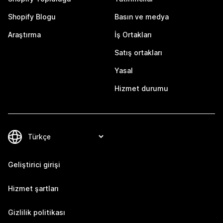
Shopify Blogu
Basın ve medya
Araştırma
İş Ortakları
Satış ortakları
Yasal
Hizmet durumu
Geliştirici girişi
Hizmet şartları
Gizlilik politikası