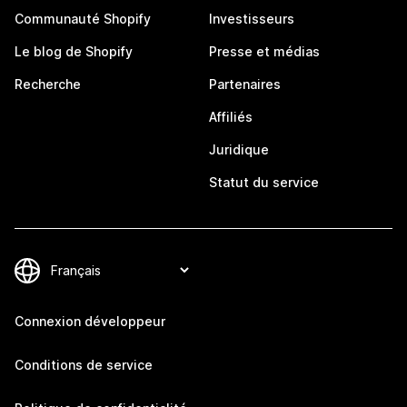
Communauté Shopify
Investisseurs
Le blog de Shopify
Presse et médias
Recherche
Partenaires
Affiliés
Juridique
Statut du service
Connexion développeur
Conditions de service