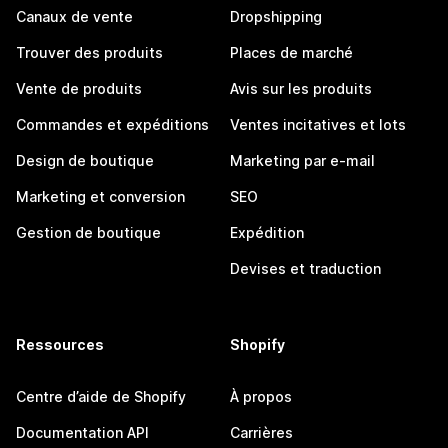
Canaux de vente
Dropshipping
Trouver des produits
Places de marché
Vente de produits
Avis sur les produits
Commandes et expéditions
Ventes incitatives et lots
Design de boutique
Marketing par e-mail
Marketing et conversion
SEO
Gestion de boutique
Expédition
Devises et traduction
Ressources
Shopify
Centre d’aide de Shopify
À propos
Documentation API
Carrières