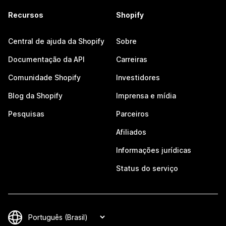
Recursos
Shopify
Central de ajuda da Shopify
Sobre
Documentação da API
Carreiras
Comunidade Shopify
Investidores
Blog da Shopify
Imprensa e mídia
Pesquisas
Parceiros
Afiliados
Informações jurídicas
Status do serviço