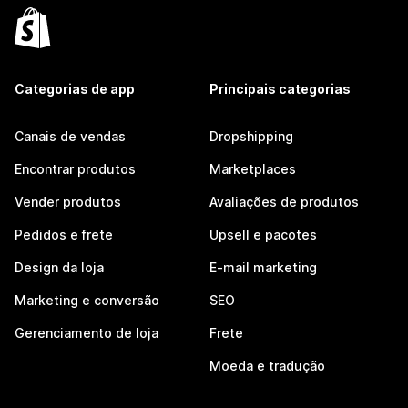
Categorias de app
Principais categorias
Canais de vendas
Dropshipping
Encontrar produtos
Marketplaces
Vender produtos
Avaliações de produtos
Pedidos e frete
Upsell e pacotes
Design da loja
E-mail marketing
Marketing e conversão
SEO
Gerenciamento de loja
Frete
Moeda e tradução