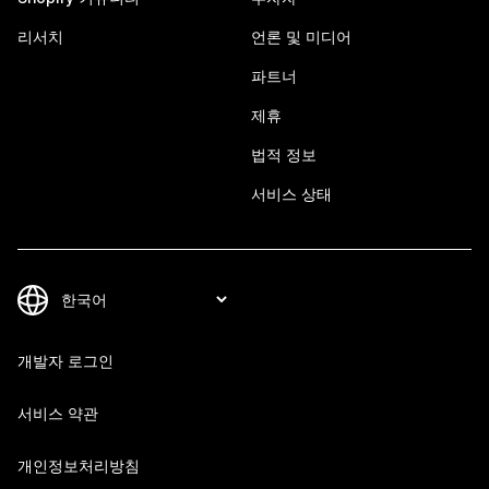
리서치
언론 및 미디어
파트너
제휴
법적 정보
서비스 상태
개발자 로그인
서비스 약관
개인정보처리방침