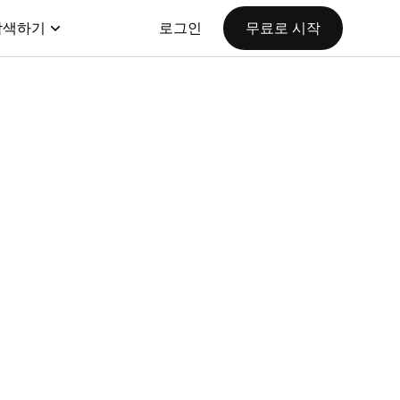
탐색하기
로그인
무료로 시작