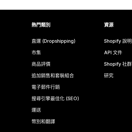
熱門類別
資源
直運 (Dropshipping)
Shopify 說
市集
API 文件
商品評價
Shopify 社群
追加銷售和套裝組合
研究
電子郵件行銷
搜尋引擎最佳化 (SEO)
運送
幣別和翻譯