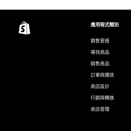
應用程式類別
銷售管道
尋找商品
銷售商品
訂單與運送
商店設計
行銷與轉換
商店管理