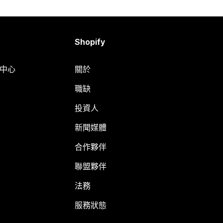
Shopify
明中心
關於
職缺
投資人
新聞媒體
合作夥伴
聯盟夥伴
法務
服務狀態