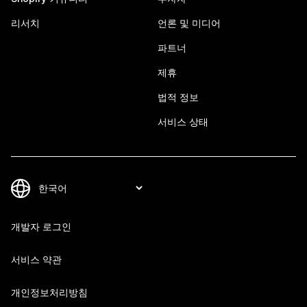
리서치
언론 및 미디어
파트너
제휴
법적 정보
서비스 상태
개발자 로그인
서비스 약관
개인정보처리방침