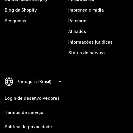
Blog da Shopify
Imprensa e mídia
Pesquisas
Parceiros
Afiliados
Informações jurídicas
Status do serviço
Login de desenvolvedores
Termos de serviço
Política de privacidade