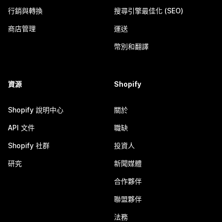
行銷與轉換
搜尋引擎最佳化 (SEO)
商店管理
運送
幣別和翻譯
資源
Shopify
Shopify 說明中心
關於
API 文件
職缺
Shopify 社群
投資人
研究
新聞媒體
合作夥伴
聯盟夥伴
法務