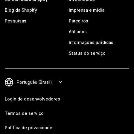
Blog da Shopify
Imprensa e mídia
Pesquisas
Parceiros
Afiliados
Informações jurídicas
Status do serviço
Login de desenvolvedores
Termos de serviço
Política de privacidade