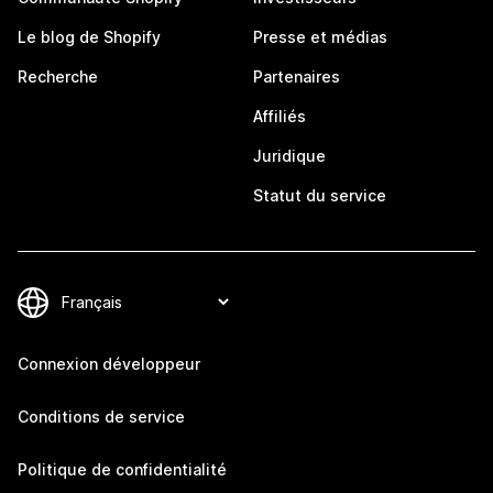
Le blog de Shopify
Presse et médias
Recherche
Partenaires
Affiliés
Juridique
Statut du service
Connexion développeur
Conditions de service
Politique de confidentialité