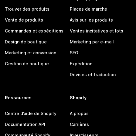
Trouver des produits
Places de marché
Vente de produits
Avis sur les produits
Commandes et expéditions
Ventes incitatives et lots
Design de boutique
Marketing par e-mail
Marketing et conversion
SEO
Gestion de boutique
Expédition
Devises et traduction
Ressources
Shopify
Centre d’aide de Shopify
À propos
Documentation API
Carrières
Communauté Shopify
Investisseurs