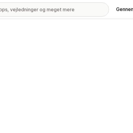
Gennem