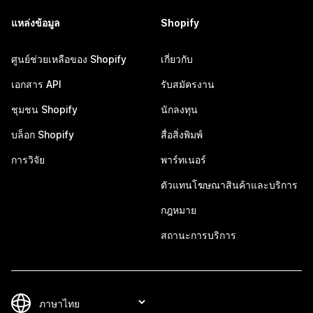
แหล่งข้อมูล
Shopify
ศูนย์ช่วยเหลือของ Shopify
เกี่ยวกับ
เอกสาร API
รับสมัครงาน
ชุมชน Shopify
นักลงทุน
บล็อก Shopify
สื่อสิ่งพิมพ์
การวิจัย
พาร์ทเนอร์
ตัวแทนโฆษณาสินค้าและบริการ
กฎหมาย
สถานะการบริการ