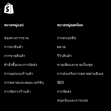
หมวดหมู่แอป
หมวดหมู่ยอดนิยม
ช่องทางการขาย
การดรอปชิป
การหาสินค้า
ตลาด
การขายสินค้า
รีวิวสินค้า
คำสั่งซื้อและการจัดส่ง
ขายเพิ่มและขายเป็นชุด
การออกแบบร้านค้า
การส่งเสริมการตลาดผ่านอีเมล
การตลาดและคอนเวอร์ชัน
SEO
การจัดการร้านค้า
การจัดส่ง
สกุลเงินและการแปล