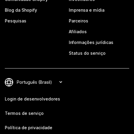
Blog da Shopify
Imprensa e mídia
Pesquisas
Parceiros
Afiliados
Informações jurídicas
Status do serviço
Login de desenvolvedores
Termos de serviço
Política de privacidade