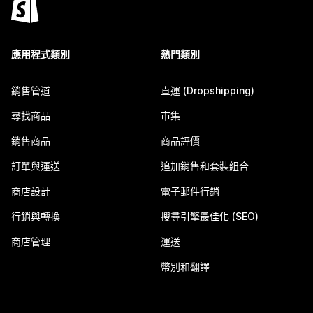
應用程式類別
熱門類別
銷售管道
直運 (Dropshipping)
尋找商品
市集
銷售商品
商品評價
訂單與運送
追加銷售和套裝組合
商店設計
電子郵件行銷
行銷與轉換
搜尋引擎最佳化 (SEO)
商店管理
運送
幣別和翻譯