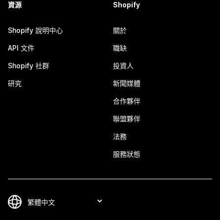
資源
Shopify
Shopify 說明中心
關於
API 文件
職缺
Shopify 社群
投資人
研究
新聞媒體
合作夥伴
聯盟夥伴
法務
服務狀態