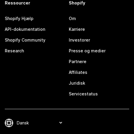
Ressourcer
Shopify
Shopify Hjælp
Om
API-dokumentation
Karriere
Shopify Community
Investorer
Research
Presse og medier
Partnere
Affiliates
Juridisk
Servicestatus