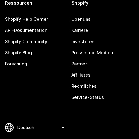
Ressourcen
Shopify
Shopify Help Center
Über uns
API-Dokumentation
Karriere
Shopify Community
Investoren
Shopify Blog
Presse und Medien
Forschung
Partner
Affiliates
Rechtliches
Service-Status