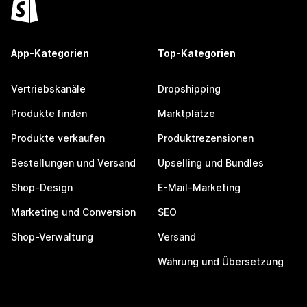
App-Kategorien
Top-Kategorien
Vertriebskanäle
Dropshipping
Produkte finden
Marktplätze
Produkte verkaufen
Produktrezensionen
Bestellungen und Versand
Upselling und Bundles
Shop-Design
E-Mail-Marketing
Marketing und Conversion
SEO
Shop-Verwaltung
Versand
Währung und Übersetzung