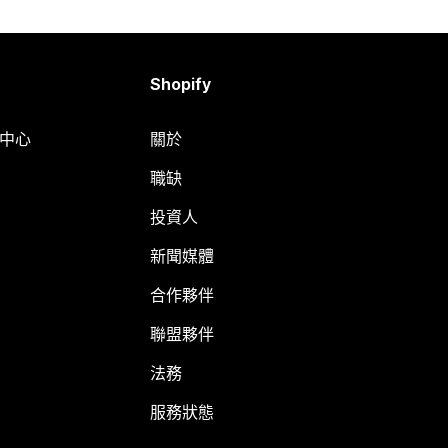
Shopify
明中心
關於
職缺
投資人
新聞媒體
合作夥伴
聯盟夥伴
法務
服務狀態