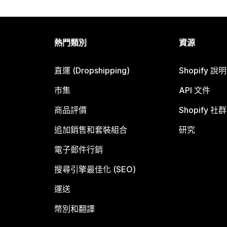
熱門類別
資源
直運 (Dropshipping)
Shopify 說
市集
API 文件
商品評價
Shopify 社群
追加銷售和套裝組合
研究
電子郵件行銷
搜尋引擎最佳化 (SEO)
運送
幣別和翻譯