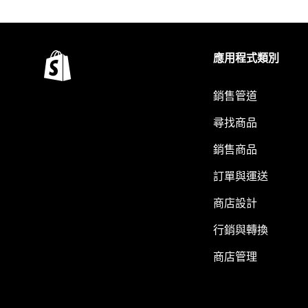
應用程式類別
銷售管道
尋找商品
銷售商品
訂單與運送
商店設計
行銷與轉換
商店管理