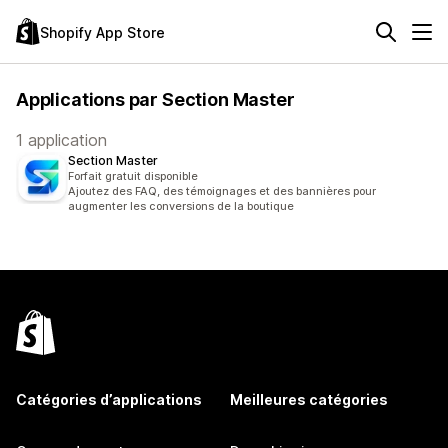
Shopify App Store
Applications par Section Master
1 application
Section Master
Forfait gratuit disponible
Ajoutez des FAQ, des témoignages et des bannières pour
augmenter les conversions de la boutique
Catégories d’applications
Meilleures catégories