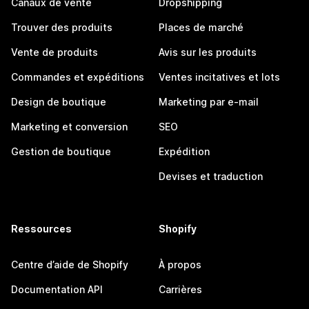
Canaux de vente
Dropshipping
Trouver des produits
Places de marché
Vente de produits
Avis sur les produits
Commandes et expéditions
Ventes incitatives et lots
Design de boutique
Marketing par e-mail
Marketing et conversion
SEO
Gestion de boutique
Expédition
Devises et traduction
Ressources
Shopify
Centre d’aide de Shopify
À propos
Documentation API
Carrières