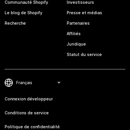
Communauté Shopify
Investisseurs
Le blog de Shopify
Presse et médias
Recherche
Partenaires
Affiliés
Juridique
Statut du service
Connexion développeur
Conditions de service
Politique de confidentialité