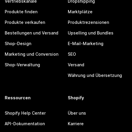
Vertriebskanäle
Dropshipping
Produkte finden
Marktplätze
Produkte verkaufen
Produktrezensionen
Bestellungen und Versand
Upselling und Bundles
Shop-Design
E-Mail-Marketing
Marketing und Conversion
SEO
Shop-Verwaltung
Versand
Währung und Übersetzung
Ressourcen
Shopify
Shopify Help Center
Über uns
API-Dokumentation
Karriere