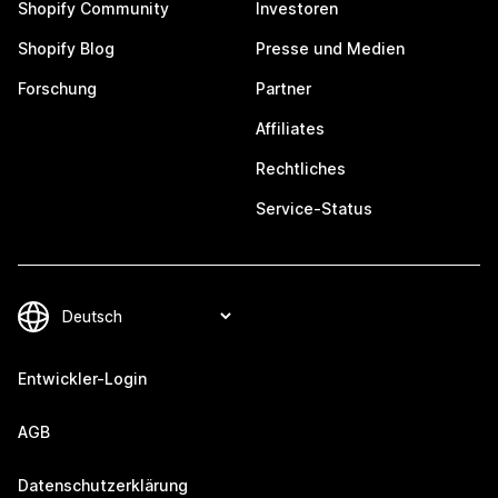
Shopify Community
Investoren
Shopify Blog
Presse und Medien
Forschung
Partner
Affiliates
Rechtliches
Service-Status
Entwickler-Login
AGB
Datenschutzerklärung