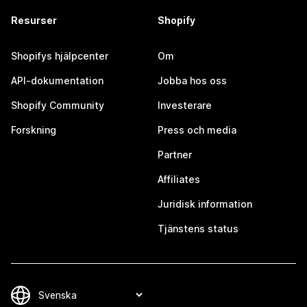
Resurser
Shopify
Shopifys hjälpcenter
Om
API-dokumentation
Jobba hos oss
Shopify Community
Investerare
Forskning
Press och media
Partner
Affiliates
Juridisk information
Tjänstens status