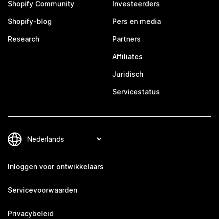
Shopify Community
Investeerders
Shopify-blog
Pers en media
Research
Partners
Affiliates
Juridisch
Servicestatus
Inloggen voor ontwikkelaars
Servicevoorwaarden
Privacybeleid