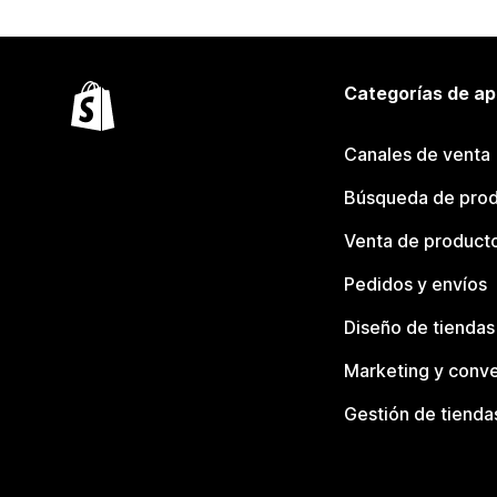
Categorías de ap
Canales de venta
Búsqueda de pro
Venta de product
Pedidos y envíos
Diseño de tiendas
Marketing y conve
Gestión de tienda