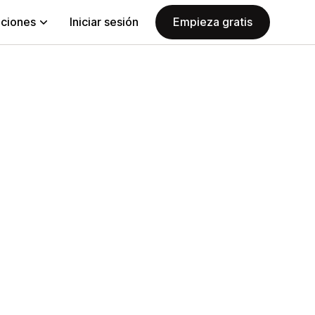
aciones
Iniciar sesión
Empieza gratis