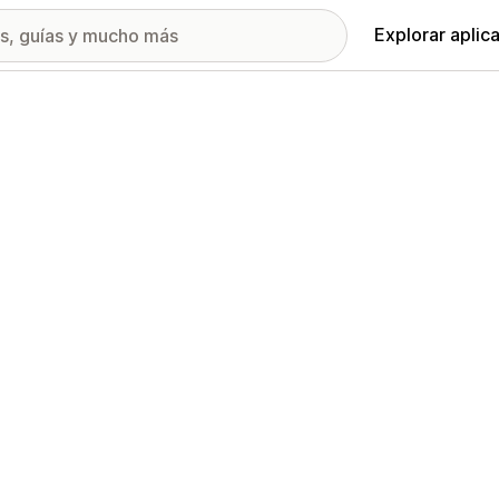
Explorar aplic