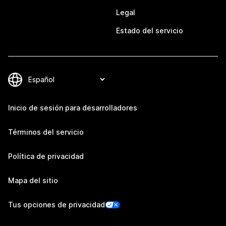
Legal
Estado del servicio
Inicio de sesión para desarrolladores
Términos del servicio
Política de privacidad
Mapa del sitio
Tus opciones de privacidad