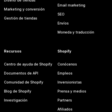
Diseño de tiendas
Email marketing
Marketing y conversión
SEO
Gestión de tiendas
Envíos
Moneda y traducción
Recursos
Shopify
Centro de ayuda de Shopify
Conócenos
Documentos de API
Empleos
Comunidad de Shopify
Inversionistas
Blog de Shopify
Prensa y medios
Investigación
Partners
Afiliados