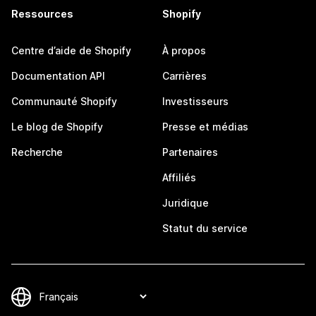
Ressources
Shopify
Centre d’aide de Shopify
À propos
Documentation API
Carrières
Communauté Shopify
Investisseurs
Le blog de Shopify
Presse et médias
Recherche
Partenaires
Affiliés
Juridique
Statut du service