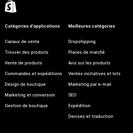
Catégories d’applications
Meilleures catégories
Canaux de vente
Dropshipping
Trouver des produits
Places de marché
Vente de produits
Avis sur les produits
Commandes et expéditions
Ventes incitatives et lots
Design de boutique
Marketing par e-mail
Marketing et conversion
SEO
Gestion de boutique
Expédition
Devises et traduction