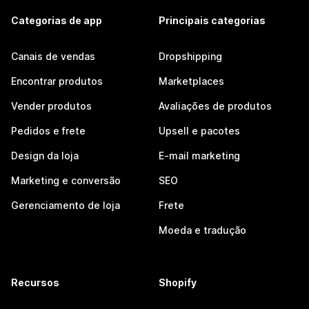
Categorias de app
Principais categorias
Canais de vendas
Dropshipping
Encontrar produtos
Marketplaces
Vender produtos
Avaliações de produtos
Pedidos e frete
Upsell e pacotes
Design da loja
E-mail marketing
Marketing e conversão
SEO
Gerenciamento de loja
Frete
Moeda e tradução
Recursos
Shopify