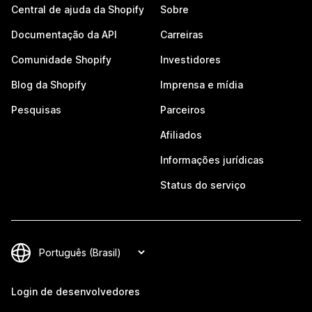
Central de ajuda da Shopify
Sobre
Documentação da API
Carreiras
Comunidade Shopify
Investidores
Blog da Shopify
Imprensa e mídia
Pesquisas
Parceiros
Afiliados
Informações jurídicas
Status do serviço
Login de desenvolvedores