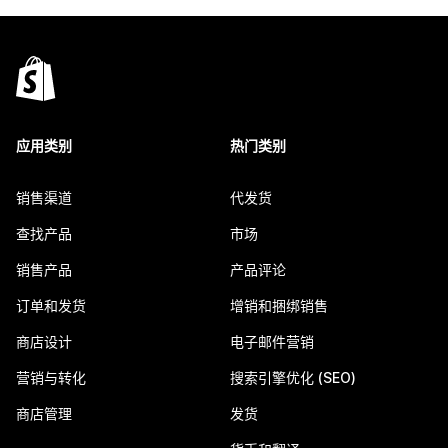
应用类别
热门类别
销售渠道
代发货
查找产品
市场
销售产品
产品评论
订单和发货
增销和捆绑销售
商店设计
电子邮件营销
营销与转化
搜索引擎优化 (SEO)
商店管理
发货