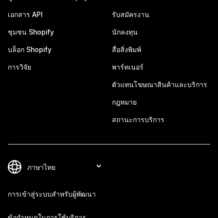
เอกสาร API
รับสมัครงาน
ชุมชน Shopify
นักลงทุน
บล็อก Shopify
สื่อสิ่งพิมพ์
การวิจัย
พาร์ทเนอร์
ตัวแทนโฆษณาสินค้าและบริการ
กฎหมาย
สถานะการบริการ
การเข้าสู่ระบบสำหรับผู้พัฒนา
ข้อกำหนดในการใช้บริการ