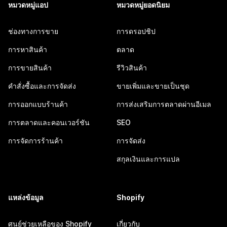
หมวดหมู่แอป
หมวดหมู่ยอดนิยม
ช่องทางการขาย
การดรอปชิป
การหาสินค้า
ตลาด
การขายสินค้า
รีวิวสินค้า
คำสั่งซื้อและการจัดส่ง
ขายเพิ่มและขายเป็นชุด
การออกแบบร้านค้า
การส่งเสริมการตลาดผ่านอีเมล
การตลาดและคอนเวอร์ชัน
SEO
การจัดการร้านค้า
การจัดส่ง
สกุลเงินและการแปล
แหล่งข้อมูล
Shopify
ศูนย์ช่วยเหลือของ Shopify
เกี่ยวกับ