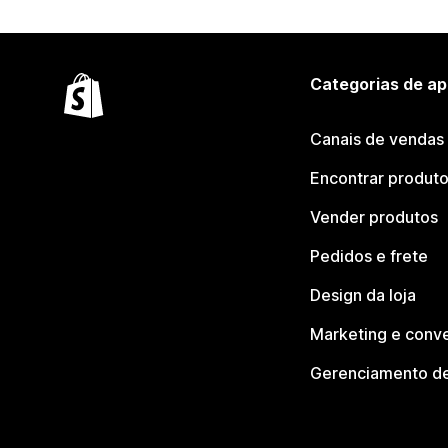
Categorias de ap
Canais de vendas
Encontrar produt
Vender produtos
Pedidos e frete
Design da loja
Marketing e conv
Gerenciamento de