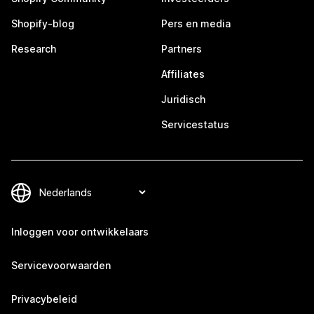
Shopify-blog
Pers en media
Research
Partners
Affiliates
Juridisch
Servicestatus
Inloggen voor ontwikkelaars
Servicevoorwaarden
Privacybeleid