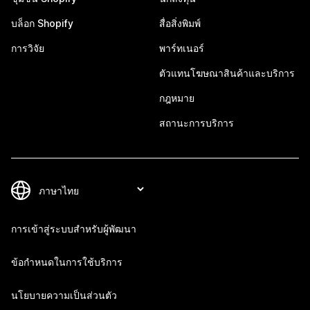
บล็อก Shopify
สื่อสิ่งพิมพ์
การวิจัย
พาร์ทเนอร์
ตัวแทนโฆษณาสินค้าและบริการ
กฎหมาย
สถานะการบริการ
การเข้าสู่ระบบสำหรับผู้พัฒนา
ข้อกำหนดในการใช้บริการ
นโยบายความเป็นส่วนตัว