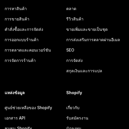
การหาสินค้า
ตลาด
การขายสินค้า
รีวิวสินค้า
คำสั่งซื้อและการจัดส่ง
ขายเพิ่มและขายเป็นชุด
การออกแบบร้านค้า
การส่งเสริมการตลาดผ่านอีเมล
การตลาดและคอนเวอร์ชัน
SEO
การจัดการร้านค้า
การจัดส่ง
สกุลเงินและการแปล
แหล่งข้อมูล
Shopify
ศูนย์ช่วยเหลือของ Shopify
เกี่ยวกับ
เอกสาร API
รับสมัครงาน
ชุมชน Shopify
นักลงทุน