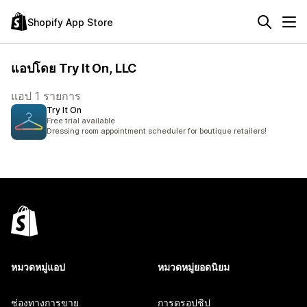
Shopify App Store
แอปโดย Try It On, LLC
แอป 1 รายการ
Try It On
Free trial available
Dressing room appointment scheduler for boutique retailers!
หมวดหมู่แอป
หมวดหมู่ยอดนิยม
ช่องทางการขาย
การดรอปชิป