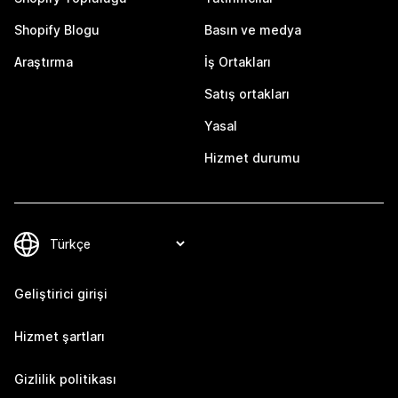
Shopify Blogu
Basın ve medya
Araştırma
İş Ortakları
Satış ortakları
Yasal
Hizmet durumu
Geliştirici girişi
Hizmet şartları
Gizlilik politikası