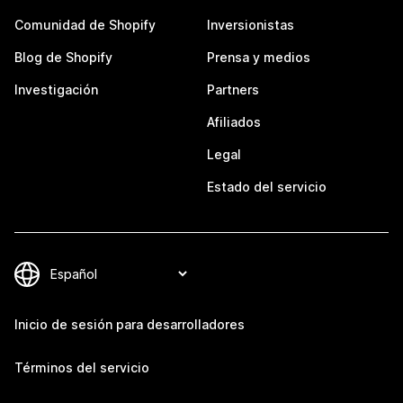
Comunidad de Shopify
Inversionistas
Blog de Shopify
Prensa y medios
Investigación
Partners
Afiliados
Legal
Estado del servicio
Inicio de sesión para desarrolladores
Términos del servicio