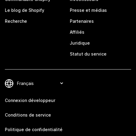
Le blog de Shopify
Presse et médias
Recherche
Partenaires
Affiliés
Juridique
Statut du service
Connexion développeur
Conditions de service
Politique de confidentialité