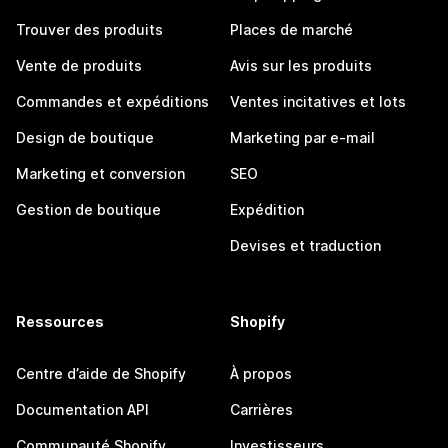
Trouver des produits
Places de marché
Vente de produits
Avis sur les produits
Commandes et expéditions
Ventes incitatives et lots
Design de boutique
Marketing par e-mail
Marketing et conversion
SEO
Gestion de boutique
Expédition
Devises et traduction
Ressources
Shopify
Centre d’aide de Shopify
À propos
Documentation API
Carrières
Communauté Shopify
Investisseurs