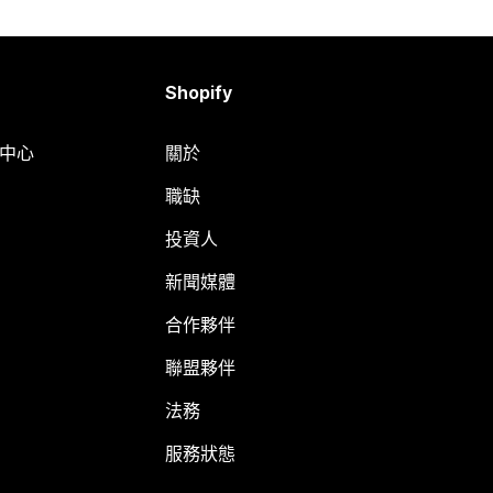
Shopify
明中心
關於
職缺
投資人
新聞媒體
合作夥伴
聯盟夥伴
法務
服務狀態