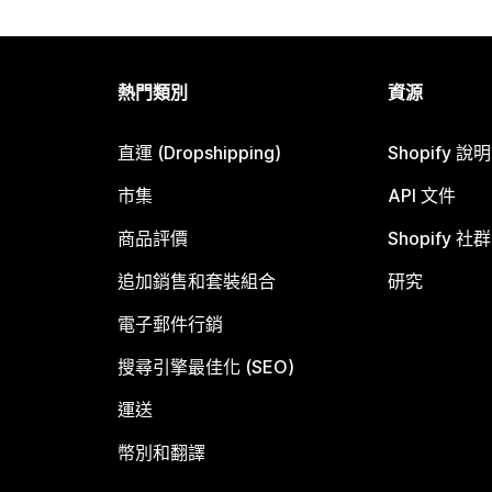
熱門類別
資源
直運 (Dropshipping)
Shopify 說
市集
API 文件
商品評價
Shopify 社群
追加銷售和套裝組合
研究
電子郵件行銷
搜尋引擎最佳化 (SEO)
運送
幣別和翻譯