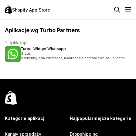
Shopify App Store
Aplikacje wg Turbo Partners
1 aplikacja
Turbo: Widget Whatsapp
Grátis
Marketing com Whatsapp, mantenha o contato com seu cliente!
Kategorie aplikacji
Najpopularniejsze kategorie
Kanały sprzedaży
Dropshipping