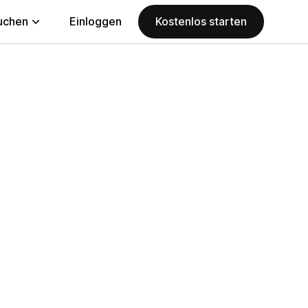
uchen
Einloggen
Kostenlos starten