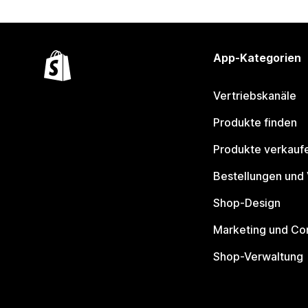
App-Kategorien
Vertriebskanäle
Produkte finden
Produkte verkauf
Bestellungen und
Shop-Design
Marketing und Co
Shop-Verwaltung