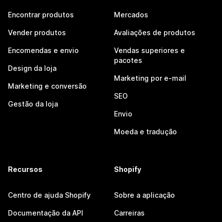
Encontrar produtos
Mercados
Vender produtos
Avaliações de produtos
Encomendas e envio
Vendas superiores e
pacotes
Design da loja
Marketing por e-mail
Marketing e conversão
SEO
Gestão da loja
Envio
Moeda e tradução
Recursos
Shopify
Centro de ajuda Shopify
Sobre a aplicação
Documentação da API
Carreiras