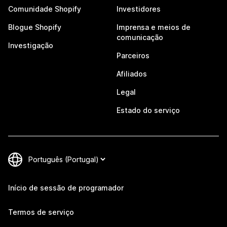
Comunidade Shopify
Investidores
Blogue Shopify
Imprensa e meios de
comunicação
Investigação
Parceiros
Afiliados
Legal
Estado do serviço
Início de sessão de programador
Termos de serviço