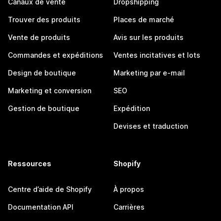
Canaux de vente
Dropshipping
Trouver des produits
Places de marché
Vente de produits
Avis sur les produits
Commandes et expéditions
Ventes incitatives et lots
Design de boutique
Marketing par e-mail
Marketing et conversion
SEO
Gestion de boutique
Expédition
Devises et traduction
Ressources
Shopify
Centre d’aide de Shopify
À propos
Documentation API
Carrières