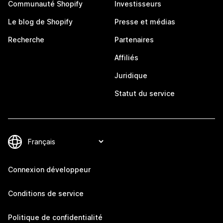
Communauté Shopify
Investisseurs
Le blog de Shopify
Presse et médias
Recherche
Partenaires
Affiliés
Juridique
Statut du service
Connexion développeur
Conditions de service
Politique de confidentialité