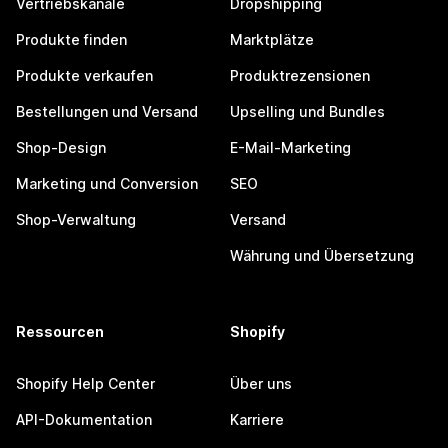
Vertriebskanäle
Dropshipping
Produkte finden
Marktplätze
Produkte verkaufen
Produktrezensionen
Bestellungen und Versand
Upselling und Bundles
Shop-Design
E-Mail-Marketing
Marketing und Conversion
SEO
Shop-Verwaltung
Versand
Währung und Übersetzung
Ressourcen
Shopify
Shopify Help Center
Über uns
API-Dokumentation
Karriere