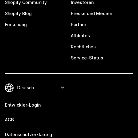
Shopify Community
Investoren
Shopify Blog
Presse und Medien
Forschung
Partner
Affiliates
Rechtliches
Service-Status
Entwickler-Login
AGB
Datenschutzerklärung