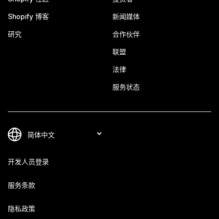
Shopify 博客
新闻媒体
研究
合作伙伴
联盟
法律
服务状态
开发人员登录
服务条款
隐私政策