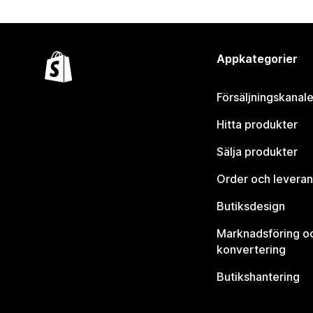
Appkategorier
Försäljningskanale
Hitta produkter
Sälja produkter
Order och leveran
Butiksdesign
Marknadsföring o
konvertering
Butikshantering