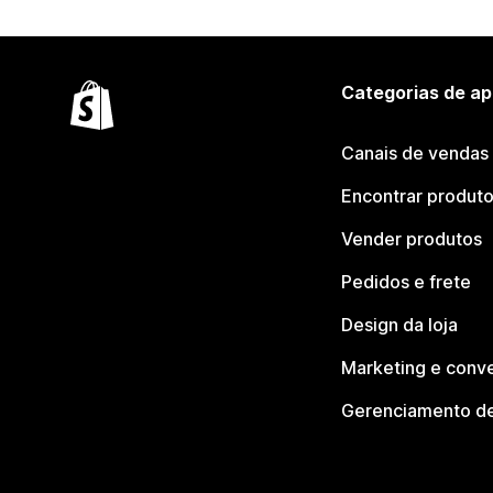
Categorias de ap
Canais de vendas
Encontrar produt
Vender produtos
Pedidos e frete
Design da loja
Marketing e conv
Gerenciamento de