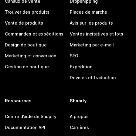
Canaux de vente
Dropshipping
Trouver des produits
Places de marché
Vente de produits
Avis sur les produits
Commandes et expéditions
Ventes incitatives et lots
Design de boutique
Marketing par e-mail
Marketing et conversion
SEO
Gestion de boutique
Expédition
Devises et traduction
Ressources
Shopify
Centre d’aide de Shopify
À propos
Documentation API
Carrières