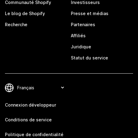
Communauté Shopify
Investisseurs
Le blog de Shopify
Presse et médias
Recherche
Partenaires
Affiliés
Juridique
Statut du service
Connexion développeur
Conditions de service
Politique de confidentialité