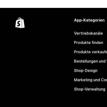
App-Kategorien
Vertriebskanäle
Produkte finden
Produkte verkauf
Bestellungen und
Shop-Design
Marketing und Co
Shop-Verwaltung