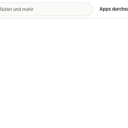
Apps durchs