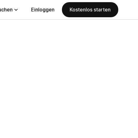
uchen
Einloggen
Kostenlos starten