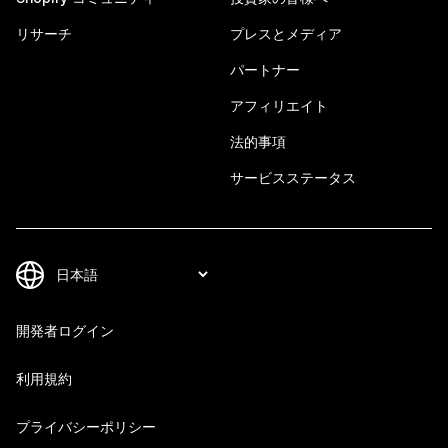
リサーチ
プレスとメディア
パートナー
アフィリエイト
法的事項
サービスステータス
開発者ログイン
利用規約
プライバシーポリシー