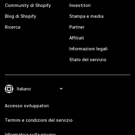
Community di Shopify
Investitori
Blog di Shopify
Stampa e media
Ricerca
Partner
Affiliati
Informazioni legali
Stato del servizio
Accesso sviluppatori
Termini e condizioni del servizio
Informativa sulla privacy