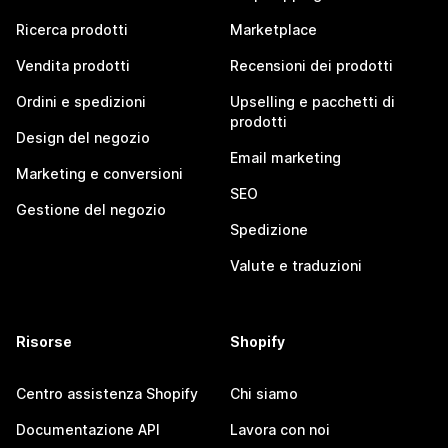
Ricerca prodotti
Marketplace
Vendita prodotti
Recensioni dei prodotti
Ordini e spedizioni
Upselling e pacchetti di
prodotti
Design del negozio
Email marketing
Marketing e conversioni
SEO
Gestione del negozio
Spedizione
Valute e traduzioni
Risorse
Shopify
Centro assistenza Shopify
Chi siamo
Documentazione API
Lavora con noi