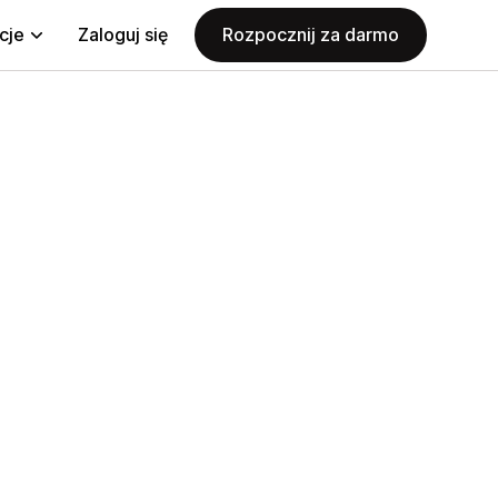
cje
Zaloguj się
Rozpocznij za darmo