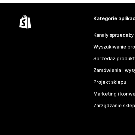
Kategorie aplikac
Kanały sprzedaży
Wyszukiwanie pr
Sprzedaż produk
Zamówienia i wys
Projekt sklepu
Marketing i konwe
Zarządzanie skle