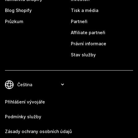
Blog Shopify
Tisk a média
Průzkum
Partneři
Affiliate partneři
Právní informace
Stav služby
Přihlášení vývojáře
Podmínky služby
Zásady ochrany osobních údajů