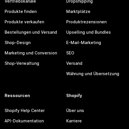
Vertriebskanäle
Dropshipping
Produkte finden
Marktplätze
Produkte verkaufen
Produktrezensionen
Bestellungen und Versand
Upselling und Bundles
Shop-Design
E-Mail-Marketing
Marketing und Conversion
SEO
Shop-Verwaltung
Versand
Währung und Übersetzung
Ressourcen
Shopify
Shopify Help Center
Über uns
API-Dokumentation
Karriere