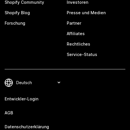
Shopify Community
Investoren
Shopify Blog
Presse und Medien
Forschung
Partner
Affiliates
Rechtliches
Service-Status
Entwickler-Login
AGB
Datenschutzerklärung